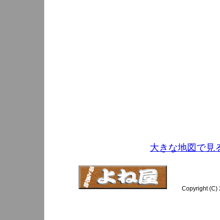
大きな地図で見
Copyright (C